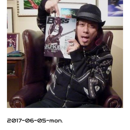
2017-06-05-mon.