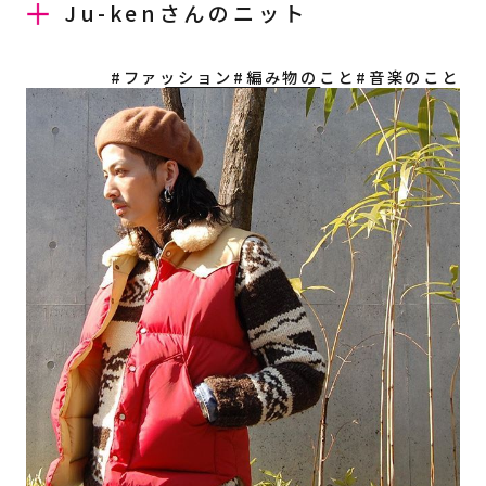
Ju-kenさんのニット
#ファッション
#編み物のこと
#音楽のこと