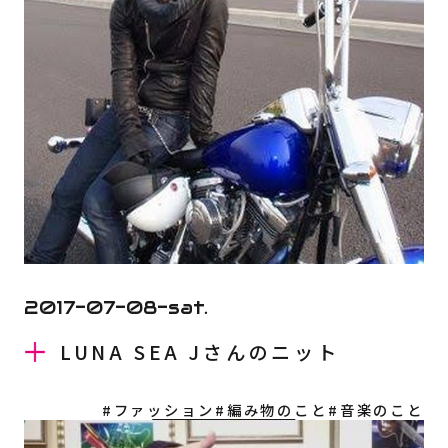
2017-07-08-sat.
LUNA SEA Jさんのニット
#ファッション
#編み物のこと
#音楽のこと