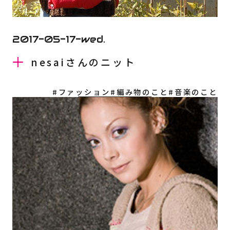
2017-05-17-wed.
nesaiさんのニット
#ファッション
#編み物のこと
#音楽のこと