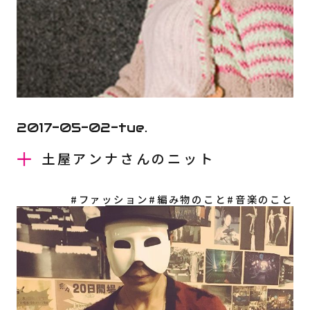
2017-05-02-tue.
土屋アンナさんのニット
#ファッション
#編み物のこと
#音楽のこと