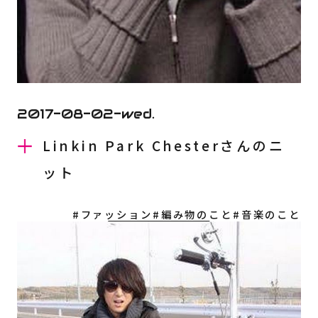
2017-08-02-wed.
Linkin Park Chesterさんのニ
ット
#ファッション
#編み物のこと
#音楽のこと