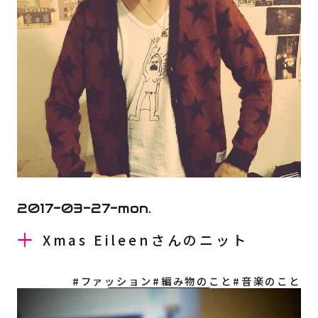
2017-03-27-mon.
Xmas Eileenさんのニット
#ファッション
#編み物のこと
#音楽のこと