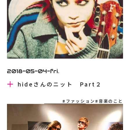
CONTACT
INSTAGRAM
2018-05-04-fri.
hideさんのニット Part２
#ファッション
#音楽のこと