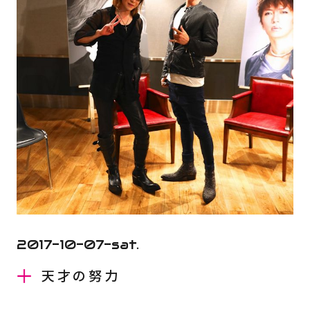
2017-10-07-sat.
天才の努力