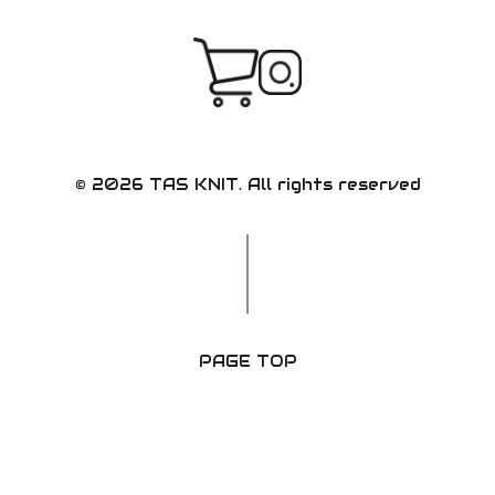
© 2026 TAS KNIT. All rights reserved
PAGE TOP