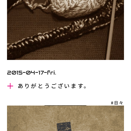
CONTACT
INSTAGRAM
2015-04-17-fri.
ありがとうございます。
#日々