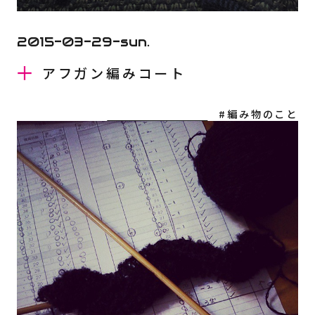
2015-03-29-sun.
アフガン編みコート
#編み物のこと