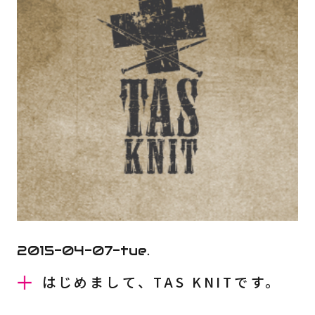
2015-04-07-tue.
はじめまして、TAS KNITです。