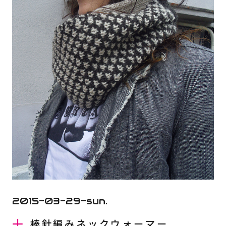
2015-03-29-sun.
棒針編みネックウォーマー