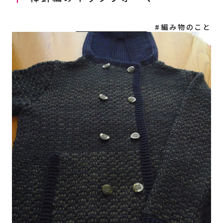
#編み物のこと