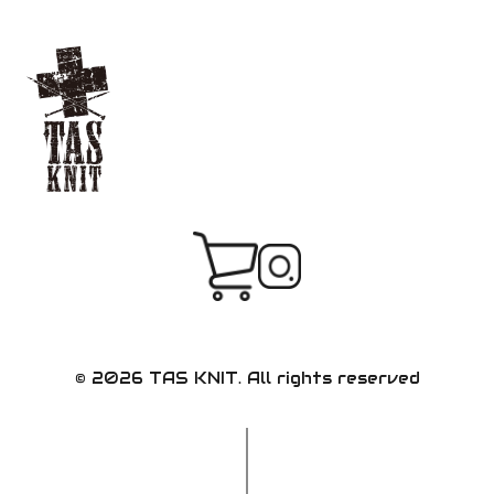
© 2026 TAS KNIT. All rights reserved