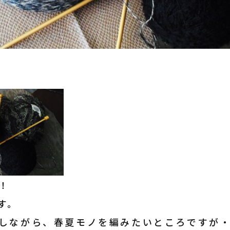
！
す。
しながら、春夏モノを編みたいところですが