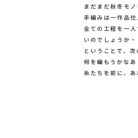
まだまだ秋冬モノ
手編みは一作品仕
全ての工程を一人
いのでしょうか・
ということで、次
何を編もうかなあ
糸たちを前に、あ