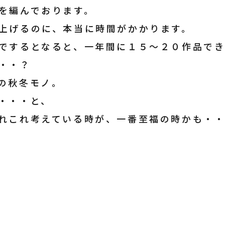
を編んでおります。
上げるのに、本当に時間がかかります。
でするとなると、一年間に１５～２０作品で
・・？
の秋冬モノ。
・・・と、
れこれ考えている時が、一番至福の時かも・