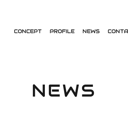
CONCEPT
PROFILE
NEWS
CONTA
NEWS