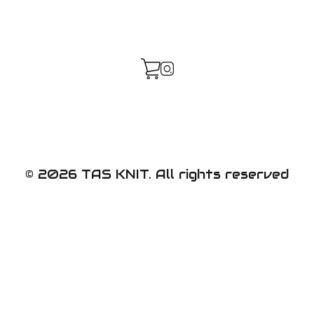
© 2026 TAS KNIT. All rights reserved