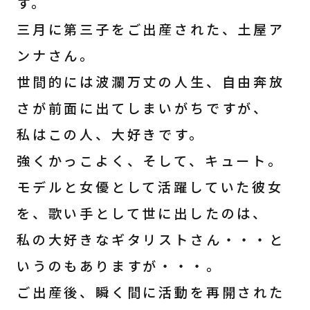
す。
三月に第三子をご出産された、土屋ア
ンナさん。
世間的には波瀾万丈の人生、自由奔放
さが前面に出てしまいがちですが、
私はこの人、大好きです。
強くかっこよく、そして、キュート。
モデルと女優として活躍していた彼女
を、歌い手として世に出したのは、
私の大好きなギタリストさん・・・と
いうのもありますが・・・。
ご出産後、瞬く間に活動を再開された