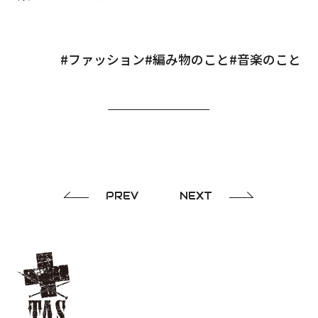
#ファッション
#編み物のこと
#音楽のこと
PREV
NEXT