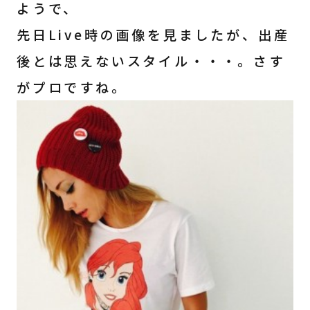
ようで、
先日Live時の画像を見ましたが、出産
後とは思えないスタイル・・・。さす
がプロですね。