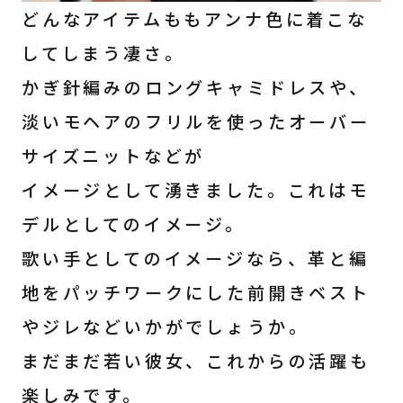
どんなアイテムももアンナ色に着こな
してしまう凄さ。
かぎ針編みのロングキャミドレスや、
淡いモヘアのフリルを使ったオーバー
サイズニットなどが
イメージとして湧きました。これはモ
デルとしてのイメージ。
歌い手としてのイメージなら、革と編
地をパッチワークにした前開きベスト
やジレなどいかがでしょうか。
まだまだ若い彼女、これからの活躍も
楽しみです。