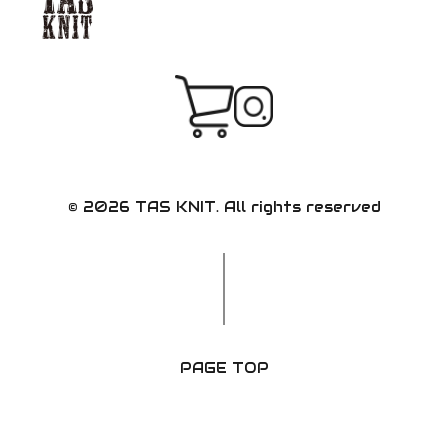
© 2026 TAS KNIT. All rights reserved
PAGE TOP