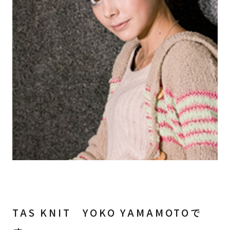
CONTACT
INSTAGRAM
TAS KNIT YOKO YAMAMOTOで