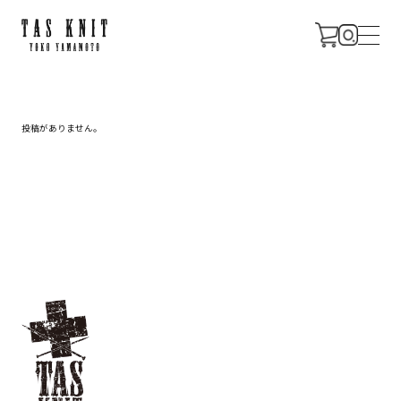
CONCEPT
投稿がありません。
PROFILE
NEWS