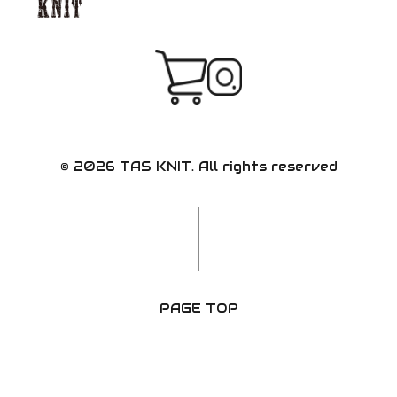
CONTACT
INSTAGRAM
© 2026 TAS KNIT. All rights reserved
PAGE TOP