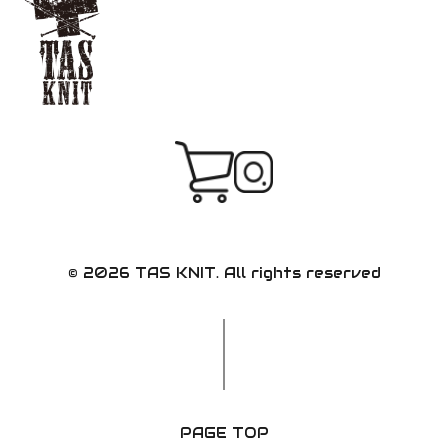
© 2026 TAS KNIT. All rights reserved
PAGE TOP