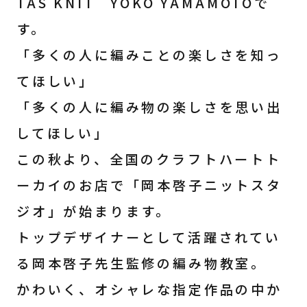
TAS KNIT YOKO YAMAMOTOで
す。
「多くの人に編みことの楽しさを知っ
てほしい」
「多くの人に編み物の楽しさを思い出
してほしい」
この秋より、全国のクラフトハートト
ーカイのお店で「岡本啓子ニットスタ
ジオ」が始まります。
トップデザイナーとして活躍されてい
る岡本啓子先生監修の編み物教室。
かわいく、オシャレな指定作品の中か