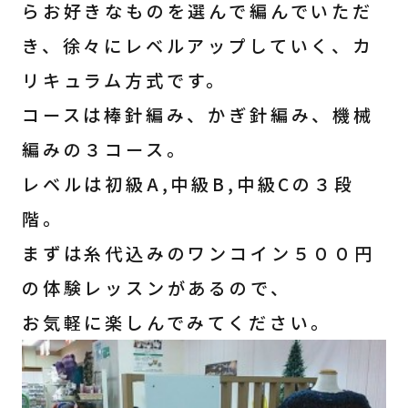
らお好きなものを選んで編んでいただ
き、徐々にレベルアップしていく、カ
リキュラム方式です。
コースは棒針編み、かぎ針編み、機械
編みの３コース。
レベルは初級A,中級B,中級Cの３段
階。
まずは糸代込みのワンコイン５００円
の体験レッスンがあるので、
お気軽に楽しんでみてください。