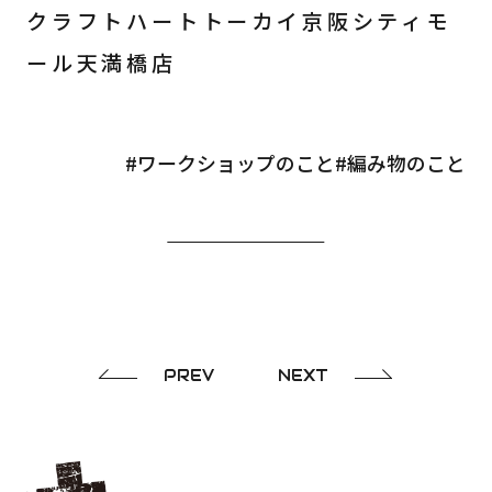
クラフトハートトーカイ京阪シティモ
ール天満橋店
#ワークショップのこと
#編み物のこと
PREV
NEXT