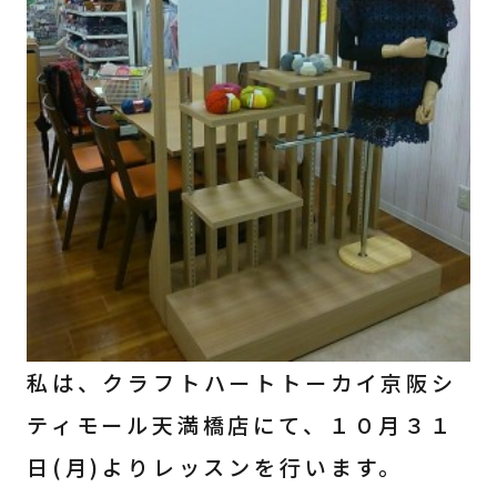
私は、クラフトハートトーカイ京阪シ
ティモール天満橋店にて、１０月３１
日(月)よりレッスンを行います。