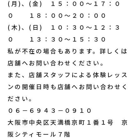
(月)、(金) １５：００～１７：０
０ １８：００～２０：００
(木)、(日) １０：３０～１２：３
０ １３：３０～１５：３０
私が不在の場合もあります。詳しくは
店舗へお問い合わせください。
また、店舗スタッフによる体験レッス
ンの開催日時も店舗へお問い合わせく
ださい。
０６－６９４３－０９１０
大阪市中央区天満橋京町１番１号 京
阪シティモール７階