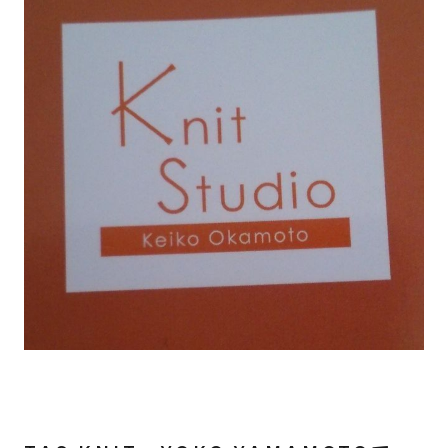
CONTACT
INSTAGRAM