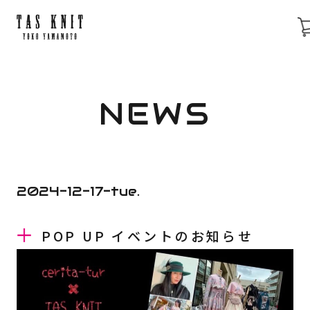
CONCEPT
NEWS
PROFILE
2024-12-17-tue.
POP UP イベントのお知らせ
NEWS