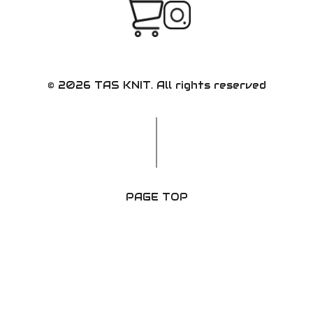
© 2026 TAS KNIT. All rights reserved
PAGE TOP