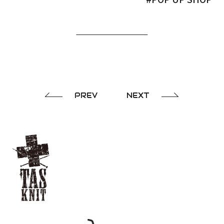
PREV
NEXT