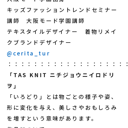
キッズファッショントレンドセミナー
講師 大阪モード学園講師
テキスタイルデザイナー 着物リメイ
クブランドデザイナー
@cerita_tur
：：：：：：：：：：：：：：：：：：
「TAS KNIT ニチジョウニイロドリ
ヲ」
「いろどり」とは物ごとの様子や姿、
形に変化を与え、美しさやおもしろみ
を増すという意味があります。