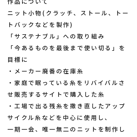
作品について
ニット小物(クラッチ、ストール、トー
トバックなどを製作)
「サステナブル」への取り組み
「今あるものを最後まで使い切る」を
目標に
・メーカー廃番の在庫糸
・家庭で眠っている糸をリバイバルさ
せ販売するサイトで購入した糸
・工場で出る残糸を撒き直したアップ
サイクル糸などを中心に使用し、
一期一会、唯一無二のニットを制作し