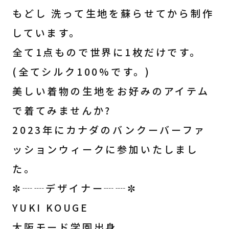
もどし 洗って生地を蘇らせてから制作
しています。
全て1点もので世界に1枚だけです。
(全てシルク100%です。)
美しい着物の生地をお好みのアイテム
で着てみませんか?
2023年にカナダのバンクーバーファ
ッションウィークに参加いたしまし
た。
✼┈┈デザイナー┈┈✼
YUKI KOUGE
大阪モード学園出身