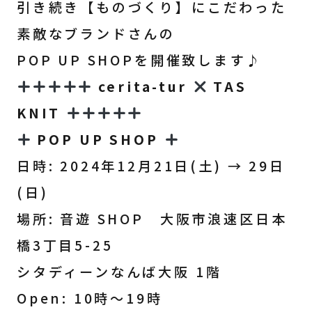
引き続き【ものづくり】にこだわった
素敵なブランドさんの
POP UP SHOPを開催致します♪
cerita-tur
TAS
KNIT
POP UP SHOP
日時: 2024年12月21日(土) → 29日
(日)
場所: 音遊 SHOP 大阪市浪速区日本
橋3丁目5-25
シタディーンなんば大阪 1階
Open: 10時〜19時