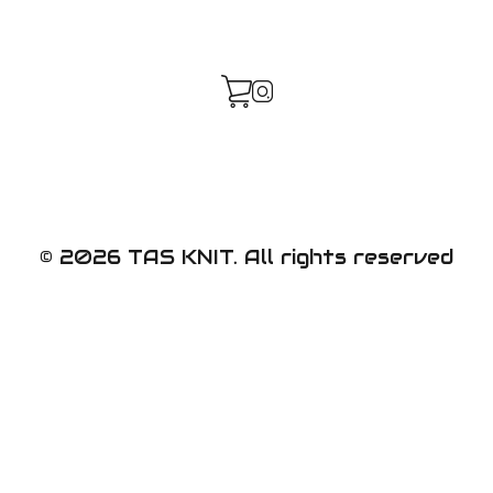
© 2026 TAS KNIT. All rights reserved