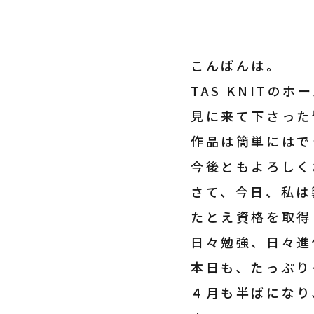
こんばんは。
TAS KNIT
見に来て下さった
作品は簡単にはで
今後ともよろしく
さて、今日、私は
たとえ資格を取得
日々勉強、日々進
本日も、たっぷり
４月も半ばになり