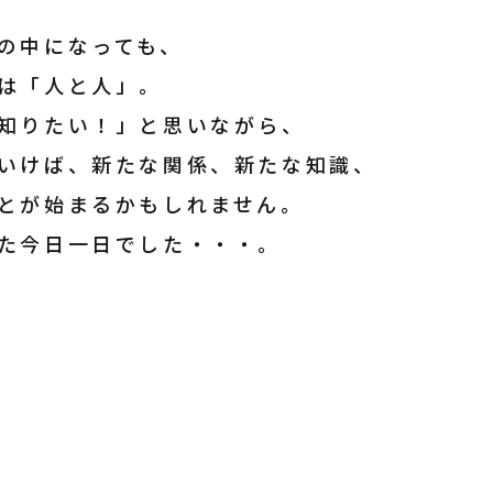
の中になっても、
は「人と人」。
知りたい！」と思いながら、
いけば、新たな関係、新たな知識、
とが始まるかもしれません。
た今日一日でした・・・。