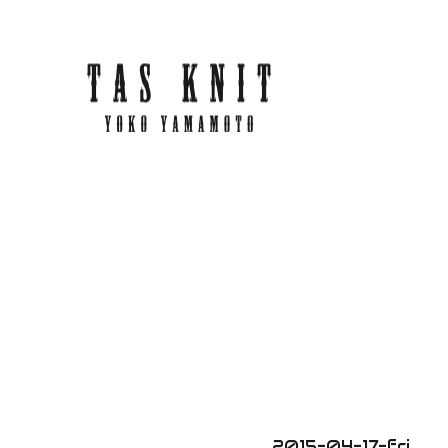
2015-04-17-fri.