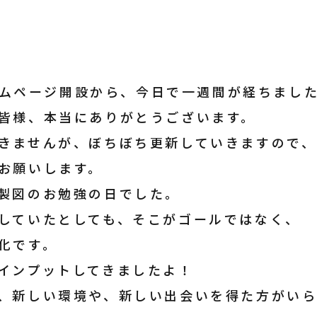
のホームページ開設から、今日で一週間が経ちまし
皆様、本当にありがとうございます。
きませんが、ぼちぼち更新していきますので、
お願いします。
製図のお勉強の日でした。
していたとしても、そこがゴールではなく、
化です。
インプットしてきましたよ！
、新しい環境や、新しい出会いを得た方がい