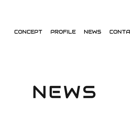
CONCEPT
PROFILE
NEWS
CONTA
NEWS