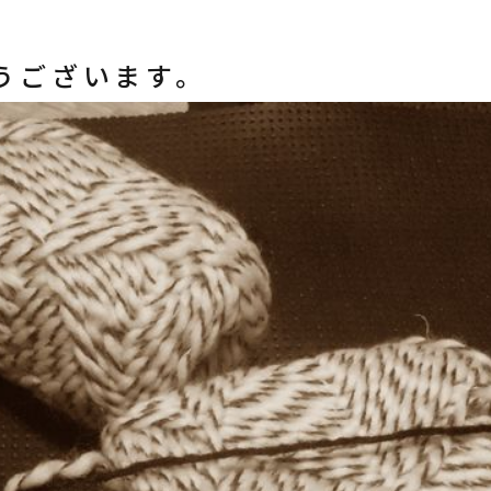
うございます。